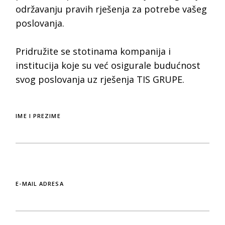
održavanju pravih rješenja za potrebe vašeg
poslovanja.
Pridružite se stotinama kompanija i
institucija koje su već osigurale budućnost
svog poslovanja uz rješenja TIS GRUPE.
IME I PREZIME
E-MAIL ADRESA