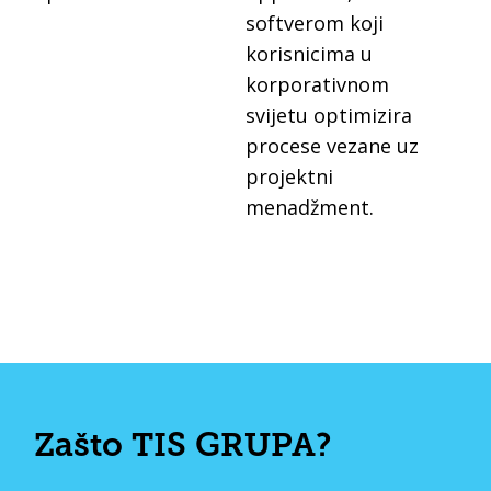
softverom koji
korisnicima u
korporativnom
svijetu optimizira
procese vezane uz
projektni
menadžment.
Zašto TIS GRUPA?