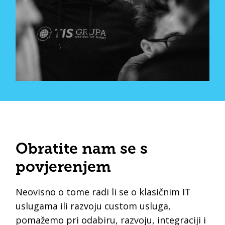
Obratite nam se s
povjerenjem
Neovisno o tome radi li se o klasičnim IT
uslugama ili razvoju custom usluga,
pomažemo pri odabiru, razvoju, integraciji i