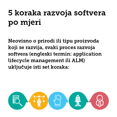
5 koraka razvoja softvera
po mjeri
Neovisno o prirodi ili tipu proizvoda
koji se razvija, svaki proces razvoja
softvera (engleski termin: application
lifecycle management ili ALM)
uključuje isti set koraka: