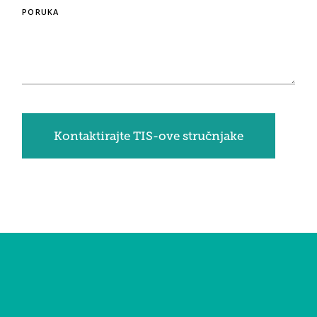
PORUKA
Kontaktirajte TIS-ove stručnjake