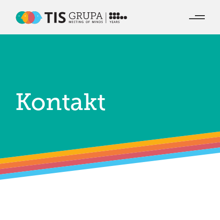
Kontakt