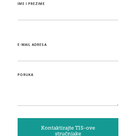
IME I PREZIME
E-MAIL ADRESA
PORUKA
Kontaktirajte TIS-ove
stručnjake