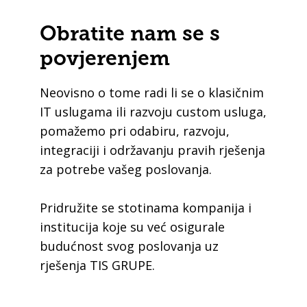
Obratite nam se s
povjerenjem
Neovisno o tome radi li se o klasičnim
IT uslugama ili razvoju custom usluga,
pomažemo pri odabiru, razvoju,
integraciji i održavanju pravih rješenja
za potrebe vašeg poslovanja.
Pridružite se stotinama kompanija i
institucija koje su već osigurale
budućnost svog poslovanja uz
rješenja TIS GRUPE.