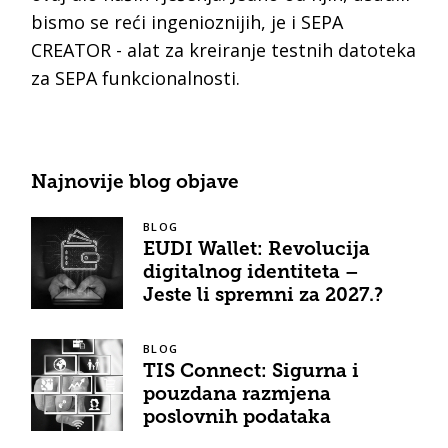
bismo se reći ingenioznijih, je i SEPA
CREATOR - alat za kreiranje testnih datoteka
za SEPA funkcionalnosti.
Najnovije blog objave
BLOG
EUDI Wallet: Revolucija
digitalnog identiteta –
Jeste li spremni za 2027.?
BLOG
TIS Connect: Sigurna i
pouzdana razmjena
poslovnih podataka