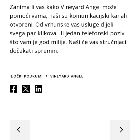
Zanima li vas kako Vineyard Angel može
pomoći vama, naši su komunikacijski kanali
otvoreni. Od vrhunske vas usluge dijeli
svega par klikova. Ili jedan telefonski poziv,
što vam je god milije. Naši će vas stručnjaci
dočekati spremni.
ILOČKI PODRUMI
VINEYARD ANGEL