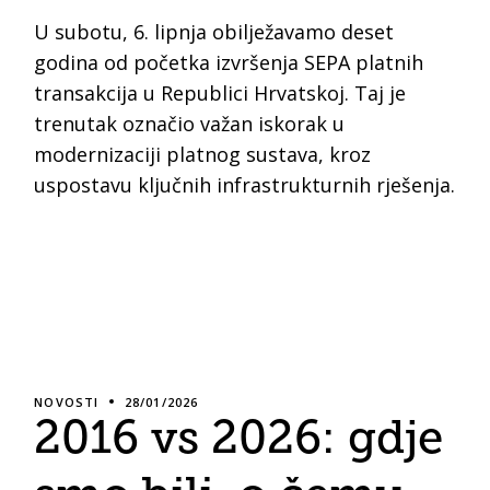
U subotu, 6. lipnja obilježavamo deset
godina od početka izvršenja SEPA platnih
transakcija u Republici Hrvatskoj. Taj je
trenutak označio važan iskorak u
modernizaciji platnog sustava, kroz
uspostavu ključnih infrastrukturnih rješenja.
NOVOSTI
28/01/2026
2016 vs 2026: gdje