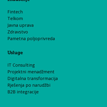
Fintech
Telkom
Javna uprava
Zdravstvo
Pametna poljoprivreda
Usluge
IT Consulting
Projektni menadžment
Digitalna transformacija
Rješenja po narudžbi
B2B integracije