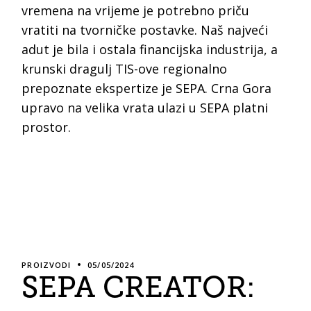
vremena na vrijeme je potrebno priču
vratiti na tvorničke postavke. Naš najveći
adut je bila i ostala financijska industrija, a
krunski dragulj TIS-ove regionalno
prepoznate ekspertize je SEPA. Crna Gora
upravo na velika vrata ulazi u SEPA platni
prostor.
PROIZVODI
05/05/2024
SEPA CREATOR: