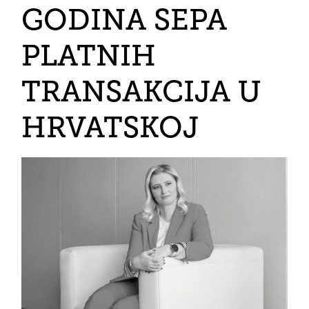
GODINA SEPA
PLATNIH
TRANSAKCIJA U
HRVATSKOJ