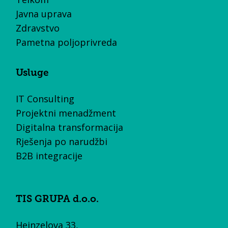
Javna uprava
Zdravstvo
Pametna poljoprivreda
Usluge
IT Consulting
Projektni menadžment
Digitalna transformacija
Rješenja po narudžbi
B2B integracije
TIS GRUPA d.o.o.
Heinzelova 33,