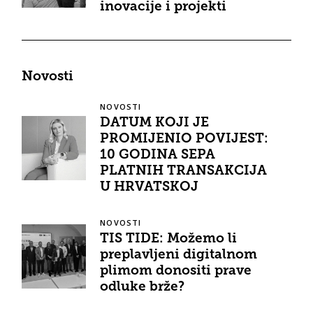
inovacije i projekti
Novosti
NOVOSTI
DATUM KOJI JE
PROMIJENIO POVIJEST:
10 GODINA SEPA
PLATNIH TRANSAKCIJA
U HRVATSKOJ
NOVOSTI
TIS TIDE: Možemo li
preplavljeni digitalnom
plimom donositi prave
odluke brže?