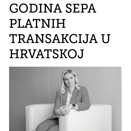
GODINA SEPA
PLATNIH
TRANSAKCIJA U
HRVATSKOJ